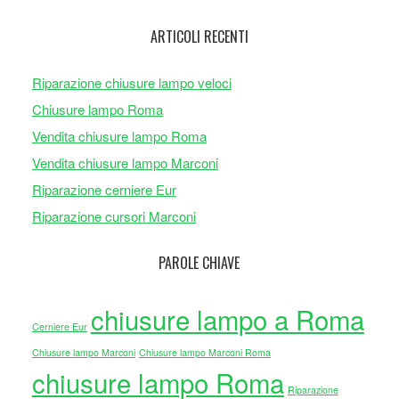
ARTICOLI RECENTI
Riparazione chiusure lampo veloci
Chiusure lampo Roma
Vendita chiusure lampo Roma
Vendita chiusure lampo Marconi
Riparazione cerniere Eur
Riparazione cursori Marconi
PAROLE CHIAVE
chiusure lampo a Roma
Cerniere Eur
Chiusure lampo Marconi
Chiusure lampo Marconi Roma
chiusure lampo Roma
Riparazione