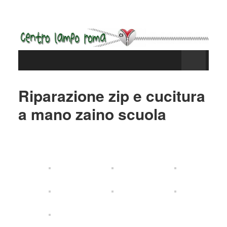
Riparazione zip e cucitura
a mano zaino scuola