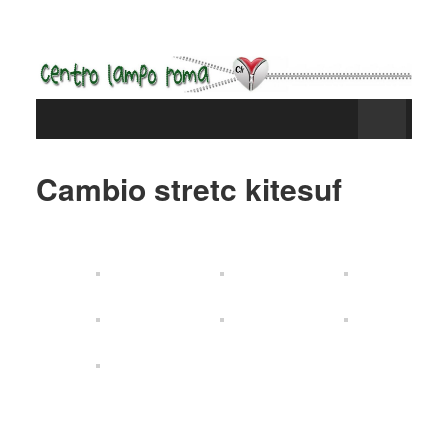
Cambio stretc kitesuf